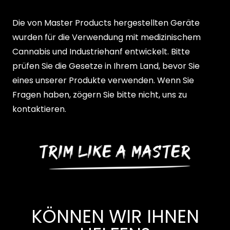
Die von Master Products hergestellten Geräte
wurden für die Verwendung mit medizinischem
Cannabis und Industriehanf entwickelt. Bitte
prüfen Sie die Gesetze in Ihrem Land, bevor Sie
eines unserer Produkte verwenden. Wenn Sie
Fragen haben, zögern Sie bitte nicht, uns zu
kontaktieren.
KÖNNEN WIR IHNEN