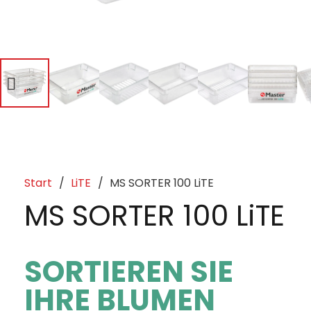
Start
/
LiTE
/
MS SORTER 100 LiTE
MS SORTER 100 LiTE
SORTIEREN SIE
IHRE BLUMEN