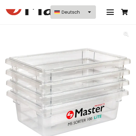
Deutsch