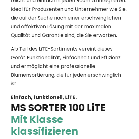
Leicht und einfach in jeden Raum zu integrieren.
Ideal für Produzenten und Unternehmer wie Sie,
die auf der Suche nach einer erschwinglichen
und effektiven Lösung mit der maximalen
Qualität und Garantie sind, die Sie erwarten.
Als Teil des LiTE-Sortiments vereint dieses
Gerät Funktionalität, Einfachheit und Effizienz
und ermöglicht eine professionelle
Blumensortierung, die für jeden erschwinglich
ist.
Einfach, funktionell, LiTE.
MS SORTER 100 LiTE
Mit Klasse
klassifizieren