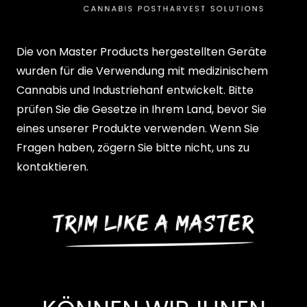
Die von Master Products hergestellten Geräte
wurden für die Verwendung mit medizinischem
Cannabis und Industriehanf entwickelt. Bitte
prüfen Sie die Gesetze in Ihrem Land, bevor Sie
eines unserer Produkte verwenden. Wenn Sie
Fragen haben, zögern Sie bitte nicht, uns zu
kontaktieren.