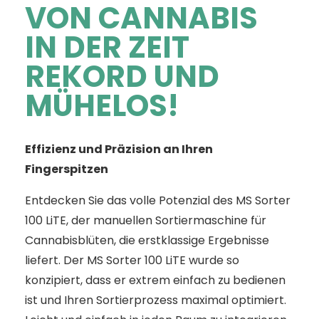
VON CANNABIS
IN DER ZEIT
REKORD UND
MÜHELOS!
Effizienz und Präzision an Ihren
Fingerspitzen
Entdecken Sie das volle Potenzial des MS Sorter
100 LiTE, der manuellen Sortiermaschine für
Cannabisblüten, die erstklassige Ergebnisse
liefert. Der MS Sorter 100 LiTE wurde so
konzipiert, dass er extrem einfach zu bedienen
ist und Ihren Sortierprozess maximal optimiert.