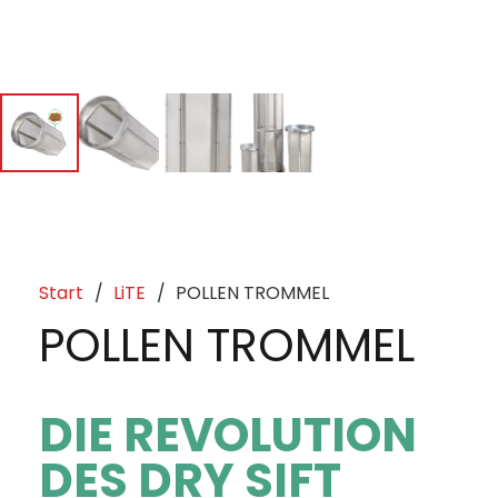
Start
/
LiTE
/
POLLEN TROMMEL
POLLEN TROMMEL
DIE REVOLUTION
DES DRY SIFT