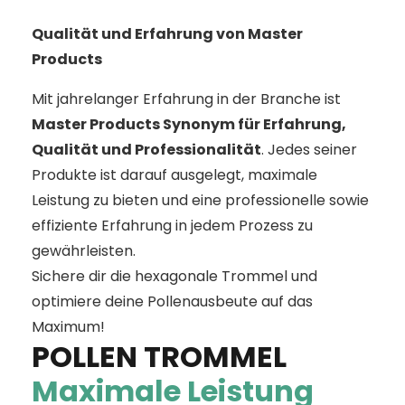
Qualität und Erfahrung von Master
Products
Mit jahrelanger Erfahrung in der Branche ist
Master Products Synonym für Erfahrung,
Qualität und Professionalität
. Jedes seiner
Produkte ist darauf ausgelegt, maximale
Leistung zu bieten und eine professionelle sowie
effiziente Erfahrung in jedem Prozess zu
gewährleisten.
Sichere dir die hexagonale Trommel und
optimiere deine Pollenausbeute auf das
Maximum!
POLLEN TROMMEL
Maximale Leistung