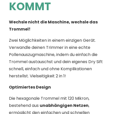
KOMMT
Wechsle nicht die Maschine, wechsle das
Trommel!
Zwei Möglichkeiten in einem einzigen Gerät.
Verwandle deinen Trimmer in eine echte
Pollenauszugmaschine, indem du einfach die
Trommel austauschst und dein eigenes Dry Sift
schnell, einfach und ohne Komplikationen
herstellst. Vielseitigkeit 2 in 1!
Optimiertes Design
Die hexagonale Trommel mit 120 Mikron,
bestehend aus
unabhängigen Netzen
,
ermöglicht den einfachen und schnellen