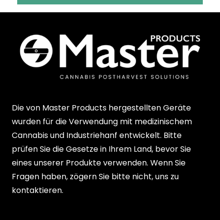
Menge
Die von Master Products hergestellten Geräte
wurden für die Verwendung mit medizinischem
Cannabis und Industriehanf entwickelt. Bitte
prüfen Sie die Gesetze in Ihrem Land, bevor Sie
eines unserer Produkte verwenden. Wenn Sie
Fragen haben, zögern Sie bitte nicht, uns zu
kontaktieren.