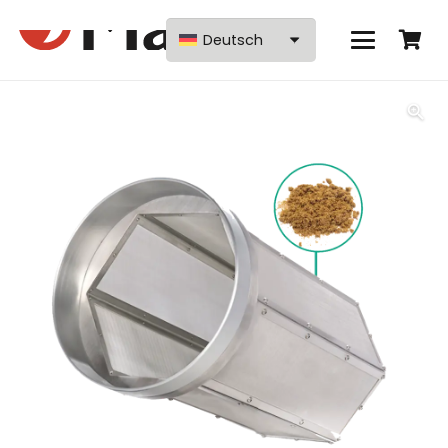
Deutsch