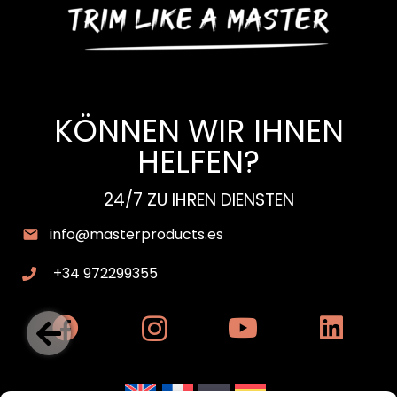
KÖNNEN WIR IHNEN
HELFEN?
24/7 ZU IHREN DIENSTEN
info@masterproducts.es
+34 972299355