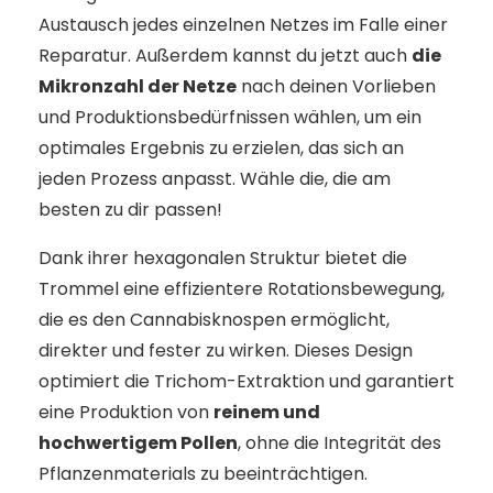
Austausch jedes einzelnen Netzes im Falle einer
Reparatur. Außerdem kannst du jetzt auch
die
Mikronzahl der Netze
nach deinen Vorlieben
und Produktionsbedürfnissen wählen, um ein
optimales Ergebnis zu erzielen, das sich an
jeden Prozess anpasst. Wähle die, die am
besten zu dir passen!
Dank ihrer hexagonalen Struktur bietet die
Trommel eine effizientere Rotationsbewegung,
die es den Cannabisknospen ermöglicht,
direkter und fester zu wirken. Dieses Design
optimiert die Trichom-Extraktion und garantiert
eine Produktion von
reinem und
hochwertigem Pollen
, ohne die Integrität des
Pflanzenmaterials zu beeinträchtigen.