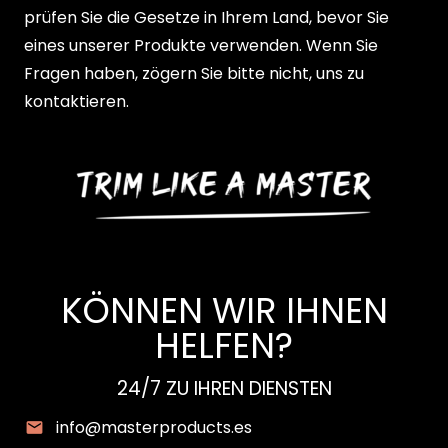
prüfen Sie die Gesetze in Ihrem Land, bevor Sie
eines unserer Produkte verwenden. Wenn Sie
Fragen haben, zögern Sie bitte nicht, uns zu
kontaktieren.
KÖNNEN WIR IHNEN
HELFEN?
24/7 ZU IHREN DIENSTEN
info@masterproducts.es