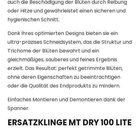
auch die Beschädigung der Blüten durch Reibung
oder Hitze und gewährleistet einen sicheren und
hygienischen Schnitt.
Dank ihres optimierten Designs bieten sie ein
ultra-präzises Schneidsystem, das die Struktur und
Trichome der Blüten bewahrt und ein
gleichmäßiges, sauberes und feines Ergebnis
erzielt. Das Resultat: perfekt getrimmte Blüten,
ohne deren Eigenschaften zu beeinträchtigen
oder die Qualität des Endprodukts zu mindern.
Einfaches Montieren und Demontieren dank der
Spanner.
ERSATZKLINGE MT DRY 100 LITE