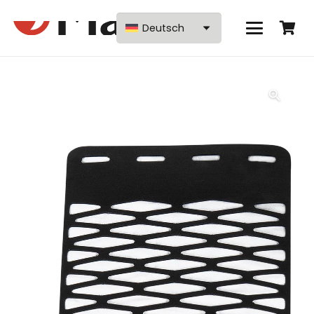
Deutsch