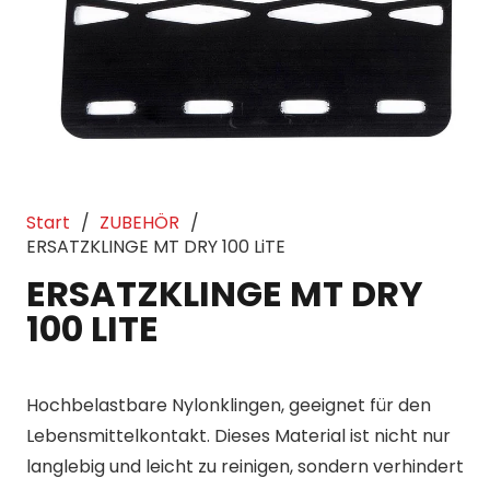
Start
/
ZUBEHÖR
/
ERSATZKLINGE MT DRY 100 LiTE
ERSATZKLINGE MT DRY
100 LITE
Hochbelastbare Nylonklingen, geeignet für den
Lebensmittelkontakt. Dieses Material ist nicht nur
langlebig und leicht zu reinigen, sondern verhindert