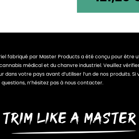
iel fabriqué par Master Products a été conçu pour être ut
annabis médical et du chanvre industriel. Veuillez vérifier 
r dans votre pays avant d’utiliser l’un de nos produits. Si
 questions, n’hésitez pas à nous contacter.