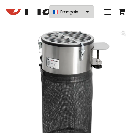
Français