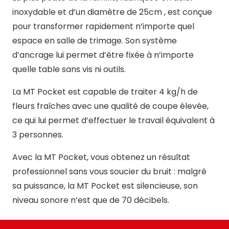
inoxydable et d’un diamètre de 25cm , est conçue
pour transformer rapidement n’importe quel
espace en salle de trimage. Son système
d’ancrage lui permet d’être fixée à n’importe
quelle table sans vis ni outils.
La MT Pocket est capable de traiter 4 kg/h de
fleurs fraîches avec une qualité de coupe élevée,
ce qui lui permet d’effectuer le travail équivalent à
3 personnes.
Avec la MT Pocket, vous obtenez un résultat
professionnel sans vous soucier du bruit : malgré
sa puissance, la MT Pocket est silencieuse, son
niveau sonore n’est que de 70 décibels.