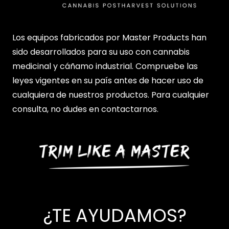
Los equipos fabricados por Master Products han
sido desarrollados para su uso con cannabis
medicinal y cáñamo industrial. Compruebe las
leyes vigentes en su país antes de hacer uso de
cualquiera de nuestros productos. Para cualquier
consulta, no dudes en contactarnos.
¿TE AYUDAMOS?