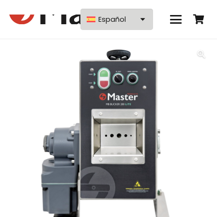
Español