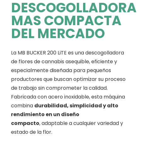
DESCOGOLLADORA
MAS COMPACTA
DEL MERCADO
La MB BUCKER 200 LiTE es una descogolladora
de flores de cannabis asequible, eficiente y
especialmente diseñada para pequeños
productores que buscan optimizar su proceso
de trabajo sin comprometer la calidad.
Fabricada con acero inoxidable, esta máquina
combina
durabilidad, simplicidad y alto
rendimiento en un diseño
compacto
, adaptable a cualquier variedad y
estado de la flor.