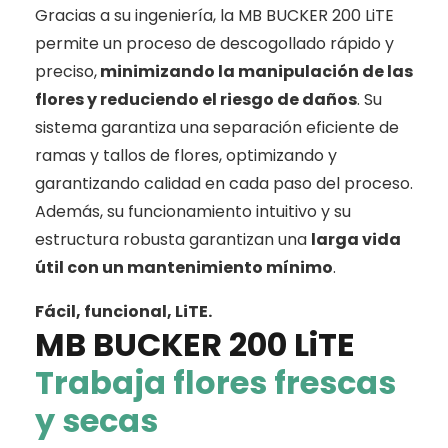
Gracias a su ingeniería, la MB BUCKER 200 LiTE
permite un proceso de descogollado rápido y
preciso,
minimizando la manipulación de las
flores y reduciendo el riesgo de daños
. Su
sistema garantiza una separación eficiente de
ramas y tallos de flores, optimizando y
garantizando calidad en cada paso del proceso.
Además, su funcionamiento intuitivo y su
estructura robusta garantizan una
larga vida
útil con un mantenimiento mínimo
.
Fácil, funcional, LiTE.
MB BUCKER 200 LiTE
Trabaja flores frescas
y secas