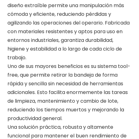
diseño extraíble permite una manipulación más
cómoda y eficiente, reduciendo pérdidas y
agilizando las operaciones del operario. Fabricada
con materiales resistentes y aptos para uso en
entornos industriales, garantiza durabilidad,
higiene y estabilidad a lo largo de cada ciclo de
trabajo.
Uno de sus mayores beneficios es su sistema tool-
free, que permite retirar la bandeja de forma
rápida y sencilla sin necesidad de herramientas
adicionales. Esto facilita enormemente las tareas
de limpieza, mantenimiento y cambio de lote,
reduciendo los tiempos muertos y mejorando la
productividad general.
Una solución práctica, robusta y altamente
funcional para mantener el buen rendimiento de