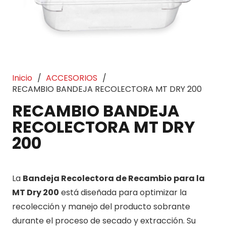
Inicio
/
ACCESORIOS
/
RECAMBIO BANDEJA RECOLECTORA MT DRY 200
RECAMBIO BANDEJA
RECOLECTORA MT DRY
200
La
Bandeja Recolectora de Recambio para la
MT Dry 200
está diseñada para optimizar la
recolección y manejo del producto sobrante
durante el proceso de secado y extracción. Su