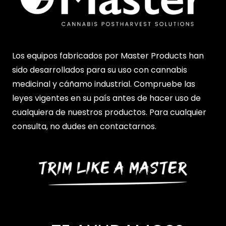
cantidad
Los equipos fabricados por Master Products han
sido desarrollados para su uso con cannabis
medicinal y cáñamo industrial. Compruebe las
leyes vigentes en su país antes de hacer uso de
cualquiera de nuestros productos. Para cualquier
consulta, no dudes en contactarnos.